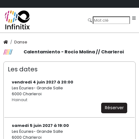
Danse
Calentamiento - Rocío Molina // Charleroi
Les dates
vendredi 4 juin 2027 à 20:00
Les Écuries- Grande Salle
6000 Charleroi
Hainaut
Réserver
samedi 5 juin 2027 à 19:00
Les Écuries- Grande Salle
6000 Charleroi