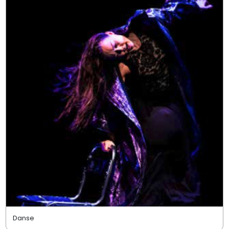
Danse