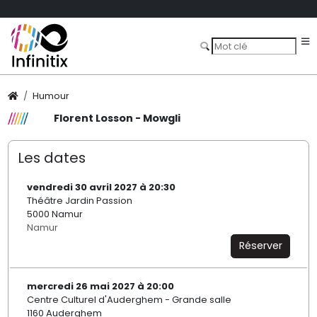
Humour
Florent Losson - Mowgli
Les dates
vendredi 30 avril 2027 à 20:30
Théâtre Jardin Passion
5000 Namur
Namur
Réserver
mercredi 26 mai 2027 à 20:00
Centre Culturel d'Auderghem - Grande salle
1160 Auderghem