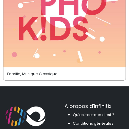
Famille, Musique Classique
A propos d'Infinitix
Qu'est-ce-que c'est ?
Conditions générales