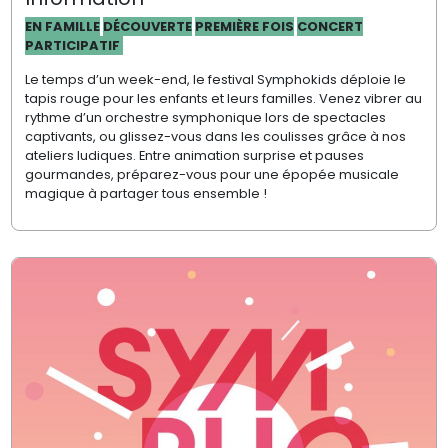
EN FAMILLE
DÉCOUVERTE
PREMIÈRE FOIS
CONCERT
PARTICIPATIF
Le temps d’un week-end, le festival Symphokids déploie le
tapis rouge pour les enfants et leurs familles. Venez vibrer au
rythme d’un orchestre symphonique lors de spectacles
captivants, ou glissez-vous dans les coulisses grâce à nos
ateliers ludiques. Entre animation surprise et pauses
gourmandes, préparez-vous pour une épopée musicale
magique à partager tous ensemble !