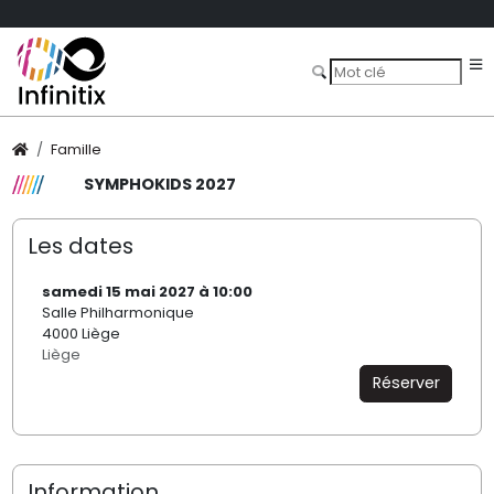
Famille
SYMPHOKIDS 2027
Les dates
samedi 15 mai 2027 à 10:00
Salle Philharmonique
4000 Liège
Liège
Réserver
Information