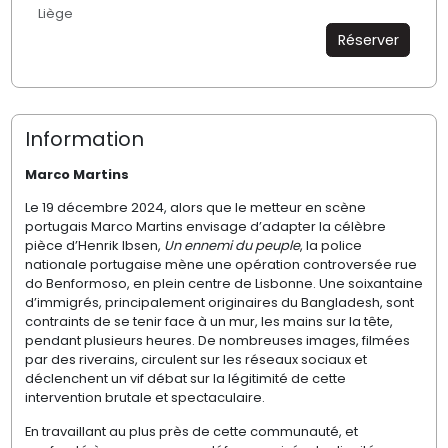
Liège
Réserver
Information
Marco Martins
Le 19 décembre 2024, alors que le metteur en scène
portugais Marco Martins envisage d’adapter la célèbre
pièce d’Henrik Ibsen,
Un ennemi du peuple
, la police
nationale portugaise mène une opération controversée rue
do Benformoso, en plein centre de Lisbonne. Une soixantaine
d’immigrés, principalement originaires du Bangladesh, sont
contraints de se tenir face à un mur, les mains sur la tête,
pendant plusieurs heures. De nombreuses images, filmées
par des riverains, circulent sur les réseaux sociaux et
déclenchent un vif débat sur la légitimité de cette
intervention brutale et spectaculaire.
En travaillant au plus près de cette communauté, et