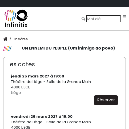
Théâtre
UN ENNEMI DU PEUPLE (Um inimigo do povo)
Les dates
jeudi 25 mars 2027 à 19:00
Théâtre de Liège - Salle de la Grande Main
4000 LIEGE
Liège
Réserver
vendredi 26 mars 2027 à 19:00
Théâtre de Liège - Salle de la Grande Main
4000 LIEGE