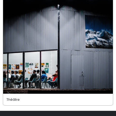
Théâtre