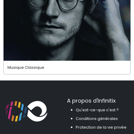
Musique Classique
A propos d'Infinitix
Qu'est-ce-que c'est ?
Conditions générales
Protection de la vie privée