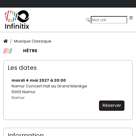
Musique Classique
HÊTRE
Les dates
mardi 4 mai 2027 à 20:00
Namur Concert Hall au Grand Manège
5000 Namur
Namur
Réserver
Information