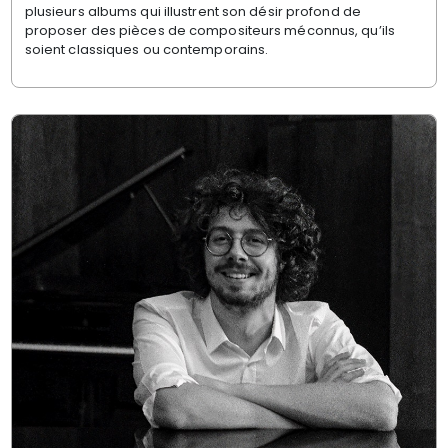
plusieurs albums qui illustrent son désir profond de
proposer des pièces de compositeurs méconnus, qu’ils
soient classiques ou contemporains.