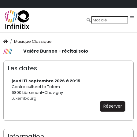
Musique Classique
Valère Burnon - récital solo
Les dates
jeudi 17 septembre 2026 à 20:15
Centre culturel Le Totem
6800 Libramont-Chevigny
Luxembourg
Réserver
Information