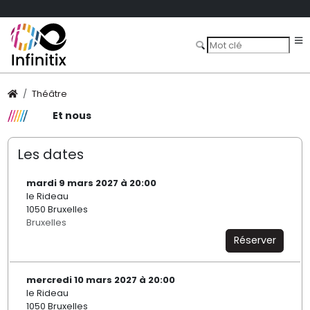
Théâtre
Et nous
Les dates
mardi 9 mars 2027 à 20:00
le Rideau
1050 Bruxelles
Bruxelles
Réserver
mercredi 10 mars 2027 à 20:00
le Rideau
1050 Bruxelles