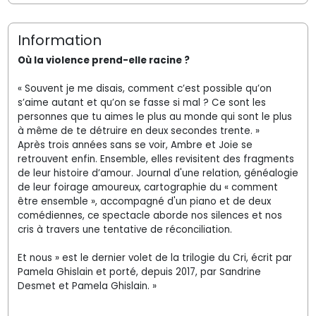
Information
Où la violence prend-elle racine ?
« Souvent je me disais, comment c’est possible qu’on
s’aime autant et qu’on se fasse si mal ? Ce sont les
personnes que tu aimes le plus au monde qui sont le plus
à même de te détruire en deux secondes trente. »
Après trois années sans se voir, Ambre et Joie se
retrouvent enfin. Ensemble, elles revisitent des fragments
de leur histoire d’amour. Journal d'une relation, généalogie
de leur foirage amoureux, cartographie du « comment
être ensemble », accompagné d'un piano et de deux
comédiennes, ce spectacle aborde nos silences et nos
cris à travers une tentative de réconciliation.
Et nous » est le dernier volet de la trilogie du Cri, écrit par
Pamela Ghislain et porté, depuis 2017, par Sandrine
Desmet et Pamela Ghislain. »