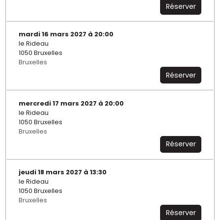
Réserver
mardi 16 mars 2027 à 20:00
le Rideau
1050 Bruxelles
Bruxelles
Réserver
mercredi 17 mars 2027 à 20:00
le Rideau
1050 Bruxelles
Bruxelles
Réserver
jeudi 18 mars 2027 à 13:30
le Rideau
1050 Bruxelles
Bruxelles
Réserver