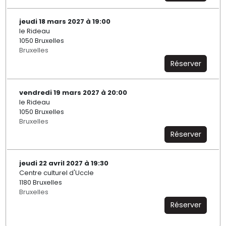
jeudi 18 mars 2027 à 19:00
le Rideau
1050 Bruxelles
Bruxelles
Réserver
vendredi 19 mars 2027 à 20:00
le Rideau
1050 Bruxelles
Bruxelles
Réserver
jeudi 22 avril 2027 à 19:30
Centre culturel d'Uccle
1180 Bruxelles
Bruxelles
Réserver