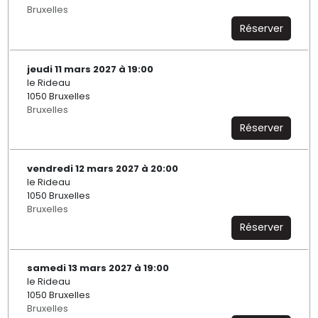
Bruxelles
Réserver
jeudi 11 mars 2027 à 19:00
le Rideau
1050 Bruxelles
Bruxelles
Réserver
vendredi 12 mars 2027 à 20:00
le Rideau
1050 Bruxelles
Bruxelles
Réserver
samedi 13 mars 2027 à 19:00
le Rideau
1050 Bruxelles
Bruxelles