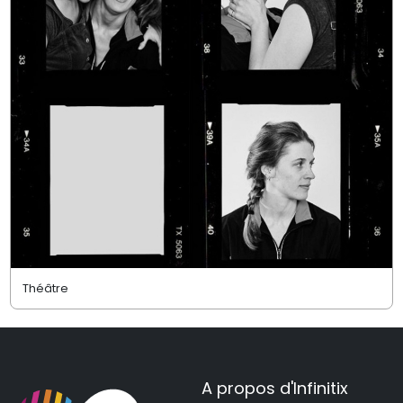
Théâtre
A propos d'Infinitix