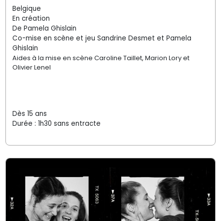
Belgique
En création
De Pamela Ghislain
Co-mise en scène et jeu Sandrine Desmet et Pamela
Ghislain
Aides à la mise en scène Caroline Taillet, Marion Lory et
Olivier Lenel
Dès 15 ans
Durée : 1h30 sans entracte