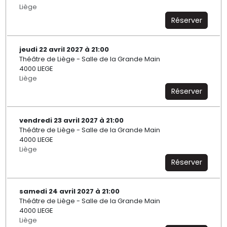
Liège
Réserver
jeudi 22 avril 2027 à 21:00
Théâtre de Liège - Salle de la Grande Main
4000 LIEGE
Liège
Réserver
vendredi 23 avril 2027 à 21:00
Théâtre de Liège - Salle de la Grande Main
4000 LIEGE
Liège
Réserver
samedi 24 avril 2027 à 21:00
Théâtre de Liège - Salle de la Grande Main
4000 LIEGE
Liège