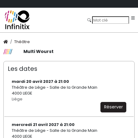
Théâtre
Multi Wourst
Les dates
mardi 20 avril 2027 à 21:00
Théâtre de Liège - Salle de la Grande Main
4000 LIEGE
Liège
Réserver
mercredi 21 avril 2027 à 21:00
Théâtre de Liège - Salle de la Grande Main
4000 LIEGE