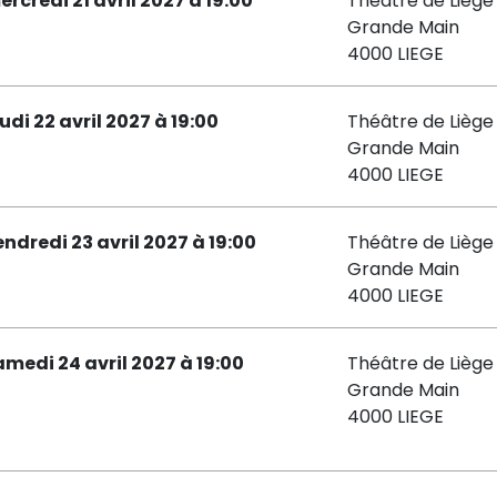
ercredi 21 avril 2027 à 19:00
Théâtre de Liège 
Grande Main
4000 LIEGE
udi 22 avril 2027 à 19:00
Théâtre de Liège 
Grande Main
4000 LIEGE
endredi 23 avril 2027 à 19:00
Théâtre de Liège 
Grande Main
4000 LIEGE
amedi 24 avril 2027 à 19:00
Théâtre de Liège 
Grande Main
4000 LIEGE