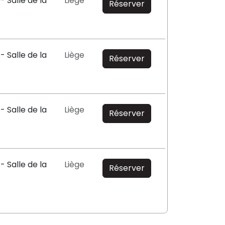
- Salle de la
Liège
Réserver
- Salle de la
Liège
Réserver
- Salle de la
Liège
Réserver
- Salle de la
Liège
Réserver