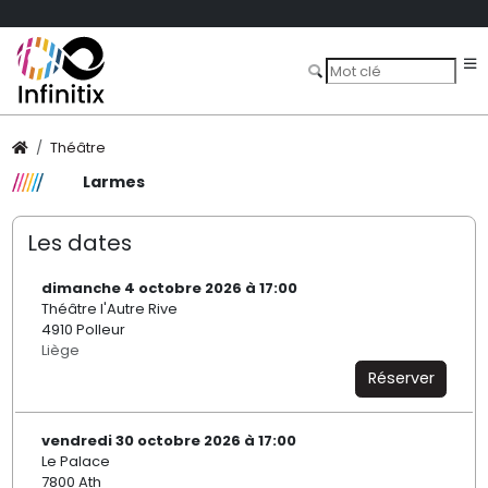
Théâtre
Larmes
Les dates
dimanche 4 octobre 2026 à 17:00
Théâtre l'Autre Rive
4910 Polleur
Liège
Réserver
vendredi 30 octobre 2026 à 17:00
Le Palace
7800 Ath