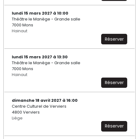
lundi 15 mars 2027 à 10:00
Théâtre le Manège - Grande salle
7000 Mons
Hainaut
Réserver
lundi 15 mars 2027 à 13:30
Théâtre le Manège - Grande salle
7000 Mons
Hainaut
Réserver
dimanche 18 avril 2027 à 16:00
Centre Culturel de Verviers
4800 Verviers
Liège
Réserver