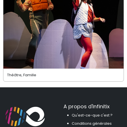
Théâtre, Famille
A propos d'Infinitix
Qu'est-ce-que c'est ?
Conditions générales