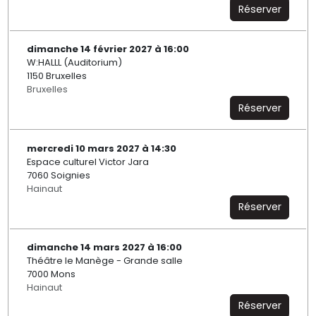
Réserver
dimanche 14 février 2027 à 16:00
W:HALLL (Auditorium)
1150 Bruxelles
Bruxelles
Réserver
mercredi 10 mars 2027 à 14:30
Espace culturel Victor Jara
7060 Soignies
Hainaut
Réserver
dimanche 14 mars 2027 à 16:00
Théâtre le Manège - Grande salle
7000 Mons
Hainaut
Réserver