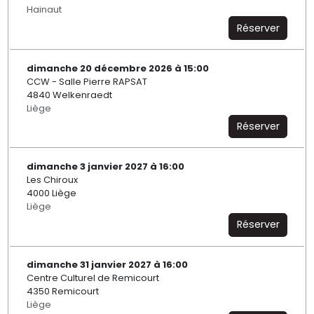
Hainaut
Réserver
dimanche 20 décembre 2026 à 15:00
CCW - Salle Pierre RAPSAT
4840 Welkenraedt
Liège
Réserver
dimanche 3 janvier 2027 à 16:00
Les Chiroux
4000 Liège
Liège
Réserver
dimanche 31 janvier 2027 à 16:00
Centre Culturel de Remicourt
4350 Remicourt
Liège