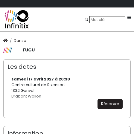
Danse
FUGU
Les dates
samedi 17 avril 2027 à 20:30
Centre culturel de Rixensart
1332 Genval
Brabant Wallon
Réserver
Information