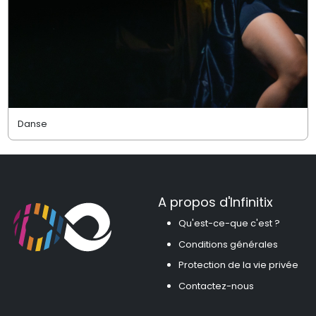
Danse
A propos d'Infinitix
Qu'est-ce-que c'est ?
Conditions générales
Protection de la vie privée
Contactez-nous