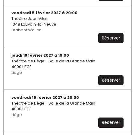
vendredi 5 février 2027 à 20:00
Théâtre Jean Vilar
1348 Louvain-la-Neuve
Brabant Wallon
Réserver
jeudi 18 février 2027 à 19:00
Théâtre de Liège - Salle de la Grande Main
4000 LIEGE
Liège
Réserver
vendredi 19 février 2027 à 20:00
Théâtre de Liège - Salle de la Grande Main
4000 LIEGE
Liège
Réserver