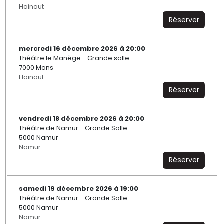
Hainaut
Réserver
mercredi 16 décembre 2026 à 20:00
Théâtre le Manège - Grande salle
7000 Mons
Hainaut
Réserver
vendredi 18 décembre 2026 à 20:00
Théâtre de Namur - Grande Salle
5000 Namur
Namur
Réserver
samedi 19 décembre 2026 à 19:00
Théâtre de Namur - Grande Salle
5000 Namur
Namur