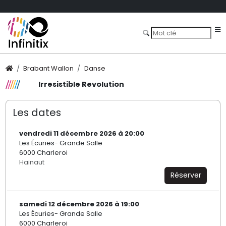
Brabant Wallon
Danse
Irresistible Revolution
Les dates
vendredi 11 décembre 2026 à 20:00
Les Écuries- Grande Salle
6000 Charleroi
Hainaut
Réserver
samedi 12 décembre 2026 à 19:00
Les Écuries- Grande Salle
6000 Charleroi