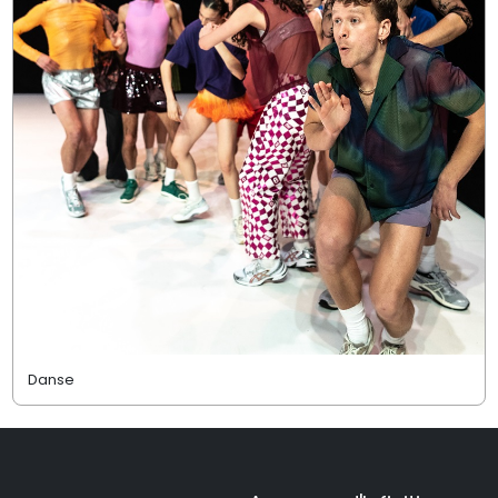
Danse