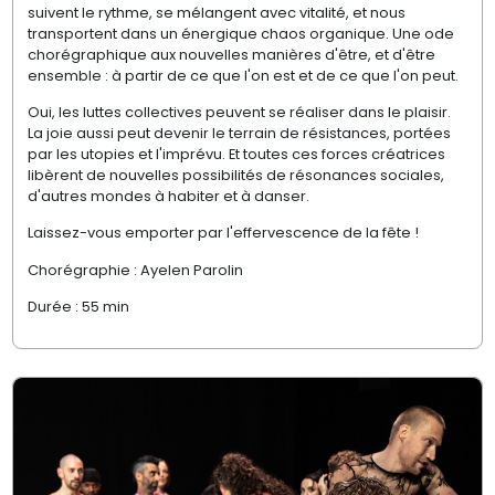
suivent le rythme, se mélangent avec vitalité, et nous
transportent dans un énergique chaos organique. Une ode
chorégraphique aux nouvelles manières d'être, et d'être
ensemble : à partir de ce que l'on est et de ce que l'on peut.
Oui, les luttes collectives peuvent se réaliser dans le plaisir.
La joie aussi peut devenir le terrain de résistances, portées
par les utopies et l'imprévu. Et toutes ces forces créatrices
libèrent de nouvelles possibilités de résonances sociales,
d'autres mondes à habiter et à danser.
Laissez-vous emporter par l'effervescence de la fête !
Chorégraphie : Ayelen Parolin
Durée : 55 min