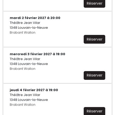
Réserver
mardi 2 février 2027 à 20:00
Théâtre Jean Vilar
1348 Louvain-la-Neuve
Brabant Wallon
Réserver
mercredi 3 février 2027 à 19:00
Théâtre Jean Vilar
1348 Louvain-la-Neuve
Brabant Wallon
Réserver
jeudi 4 février 2027 à 19:00
Théâtre Jean Vilar
1348 Louvain-la-Neuve
Brabant Wallon
Réserver