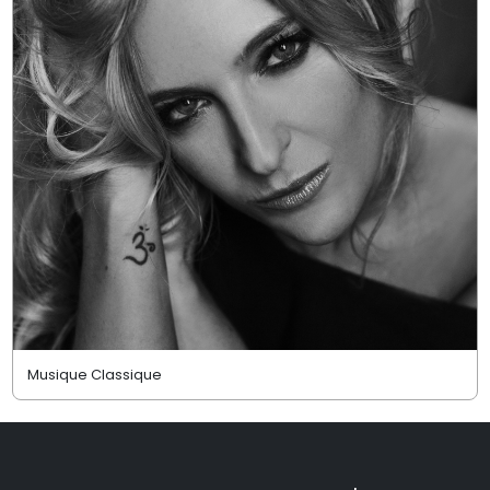
Musique Classique