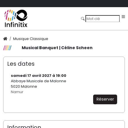
Musique Classique
Musical Banquet | Céline Scheen
Les dates
samedi 17 avril 2027 à 19:00
Abbaye Musicale de Malonne
5020 Malonne
Namur
Réserver
Information