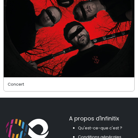
Concert
A propos d'Infinitix
Qu'est-ce-que c'est ?
Conditions générales