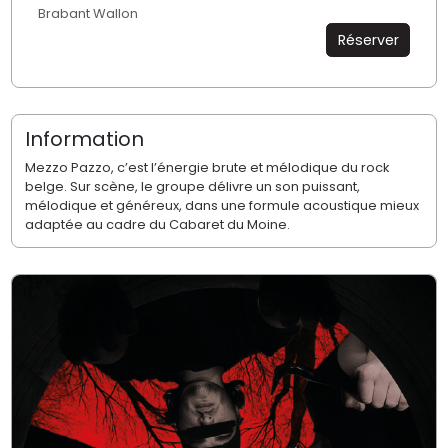
Brabant Wallon
Réserver
Information
Mezzo Pazzo, c’est l’énergie brute et mélodique du rock
belge. Sur scène, le groupe délivre un son puissant,
mélodique et généreux, dans une formule acoustique mieux
adaptée au cadre du Cabaret du Moine.