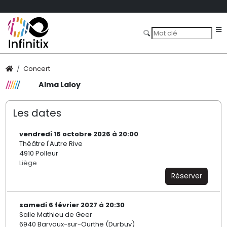
Concert
Alma Laloy
Les dates
vendredi 16 octobre 2026 à 20:00
Théâtre l'Autre Rive
4910 Polleur
Liège
Réserver
samedi 6 février 2027 à 20:30
Salle Mathieu de Geer
6940 Barvaux-sur-Ourthe (Durbuy)