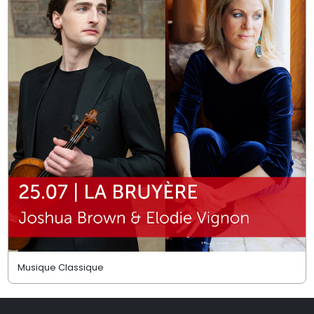
Musique Classique