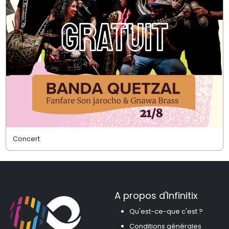
Concert
A propos d'Infinitix
Qu'est-ce-que c'est ?
Conditions générales