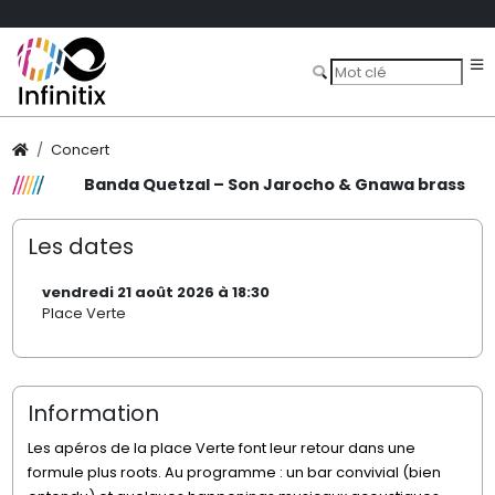
Concert
Banda Quetzal – Son Jarocho & Gnawa brass
Les dates
vendredi 21 août 2026 à 18:30
Place Verte
Information
Les apéros de la place Verte font leur retour dans une
formule plus roots. Au programme : un bar convivial (bien