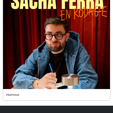
Humour