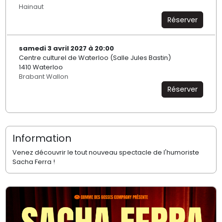
Hainaut
Réserver
samedi 3 avril 2027 à 20:00
Centre culturel de Waterloo (Salle Jules Bastin)
1410 Waterloo
Brabant Wallon
Réserver
Information
Venez découvrir le tout nouveau spectacle de l'humoriste
Sacha Ferra !