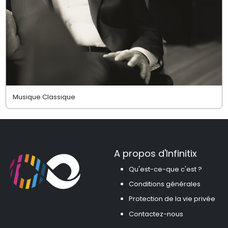
Musique Classique
A propos d'Infinitix
Qu'est-ce-que c'est ?
Conditions générales
Protection de la vie privée
Contactez-nous