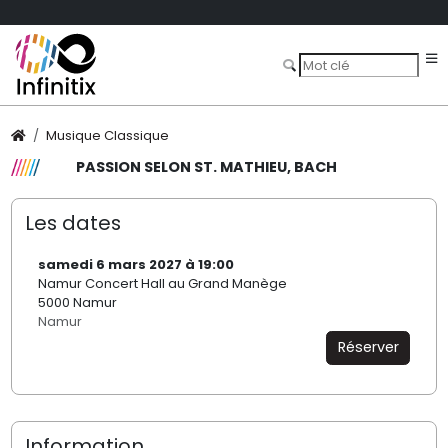
Musique Classique
PASSION SELON ST. MATHIEU, BACH
Les dates
samedi 6 mars 2027 à 19:00
Namur Concert Hall au Grand Manège
5000 Namur
Namur
Réserver
Information