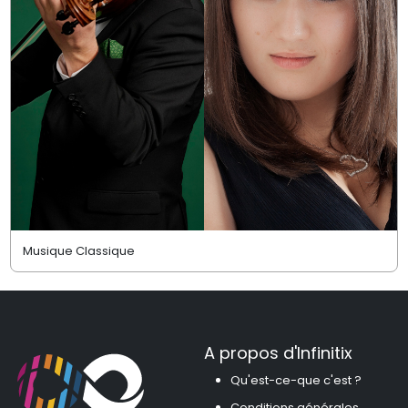
Musique Classique
A propos d'Infinitix
Qu'est-ce-que c'est ?
Conditions générales