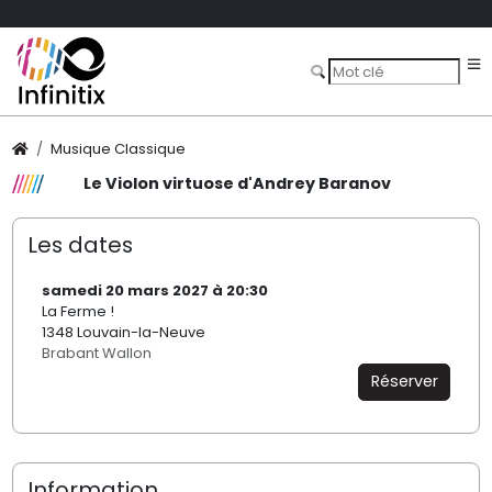
Musique Classique
Le Violon virtuose d'Andrey Baranov
Les dates
samedi 20 mars 2027 à 20:30
La Ferme !
1348 Louvain-la-Neuve
Brabant Wallon
Réserver
Information