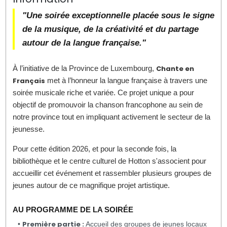
"Une soirée exceptionnelle placée sous le signe
de la musique, de la créativité et du partage
autour de la langue française."
À l’initiative de la Province de Luxembourg,
Chante en
Français
met à l’honneur la langue française à travers une
soirée musicale riche et variée. Ce projet unique a pour
objectif de promouvoir la chanson francophone au sein de
notre province tout en impliquant activement le secteur de la
jeunesse.
Pour cette édition 2026, et pour la seconde fois, la
bibliothèque et le centre culturel de Hotton s'associent pour
accueillir cet événement et rassembler plusieurs groupes de
jeunes autour de ce magnifique projet artistique.
AU PROGRAMME DE LA SOIRÉE
Première partie :
•
Accueil des groupes de jeunes locaux