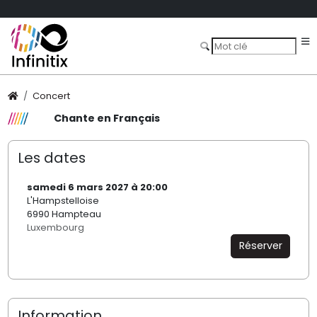
Concert
Chante en Français
Les dates
samedi 6 mars 2027 à 20:00
L'Hampstelloise
6990 Hampteau
Luxembourg
Réserver
Information