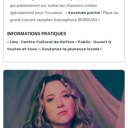
qui présenteront sur scène les chansons créées
• Seconde partie :
spécialement pour l’occasion.
Place au
grand concert canadien francophone BORDUAS !
INFORMATIONS PRATIQUES
•
Lieu :
Centre Culturel de Hotton
•
Public :
Ouvert à
toutes et tous — Soutenez la jeunesse locale !