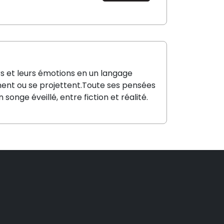
irs et leurs émotions en un langage
nnent ou se projettent.Toute ses pensées
songe éveillé, entre fiction et réalité.