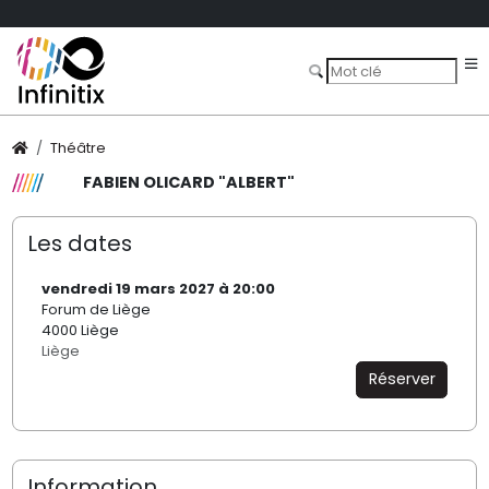
Théâtre
FABIEN OLICARD "ALBERT"
Les dates
vendredi 19 mars 2027 à 20:00
Forum de Liège
4000 Liège
Liège
Réserver
Information