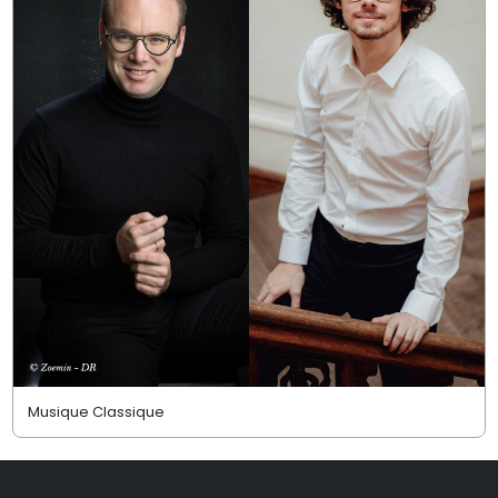
Musique Classique