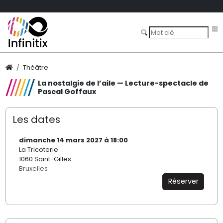
Théâtre
La nostalgie de l’aile — Lecture-spectacle de
Pascal Goffaux
Les dates
dimanche 14 mars 2027 à 18:00
La Tricoterie
1060 Saint-Gilles
Bruxelles
Réserver