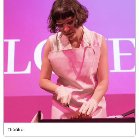
Théâtre