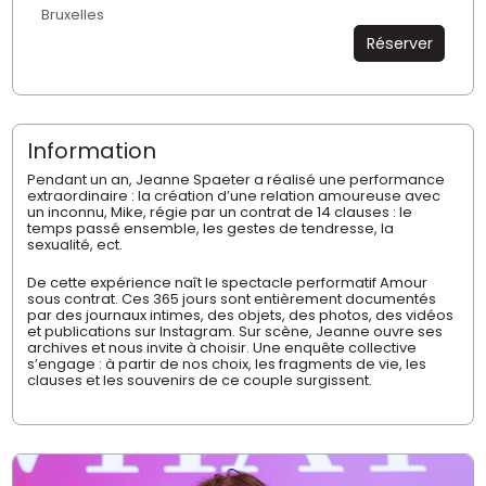
Bruxelles
Réserver
Information
Pendant un an, Jeanne Spaeter a réalisé une performance
extraordinaire : la création d’une relation amoureuse avec
un inconnu, Mike, régie par un contrat de 14 clauses : le
temps passé ensemble, les gestes de tendresse, la
sexualité, ect.
De cette expérience naît le spectacle performatif Amour
sous contrat. Ces 365 jours sont entièrement documentés
par des journaux intimes, des objets, des photos, des vidéos
et publications sur Instagram. Sur scène, Jeanne ouvre ses
archives et nous invite à choisir. Une enquête collective
s’engage : à partir de nos choix, les fragments de vie, les
clauses et les souvenirs de ce couple surgissent.