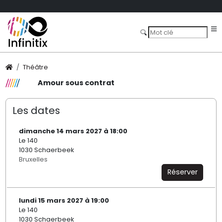
Théâtre
Amour sous contrat
Les dates
dimanche 14 mars 2027 à 18:00
Le 140
1030 Schaerbeek
Bruxelles
Réserver
lundi 15 mars 2027 à 19:00
Le 140
1030 Schaerbeek