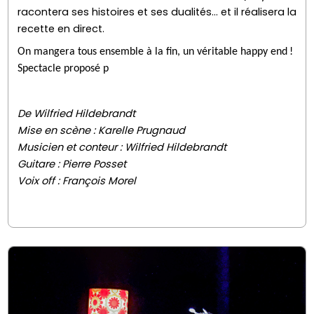
racontera ses histoires et ses dualités… et il réalisera la
recette en direct.
On mangera tous ensemble à la fin, un véritable happy end !
Spectacle proposé p
De Wilfried Hildebrandt
Mise en scène : Karelle Prugnaud
Musicien et conteur : Wilfried Hildebrandt
Guitare : Pierre Posset
Voix off : François Morel