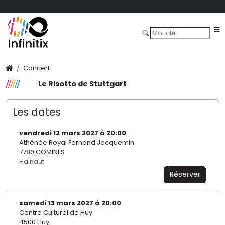
Concert
Le Risotto de Stuttgart
Les dates
vendredi 12 mars 2027 à 20:00
Athénée Royal Fernand Jacquemin
7780 COMINES
Hainaut
Réserver
samedi 13 mars 2027 à 20:00
Centre Culturel de Huy
4500 Huy