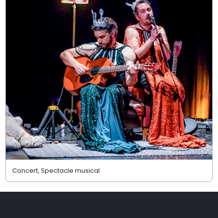
Concert, Spectacle musical