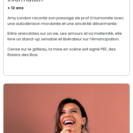
+ 12 ans
Amy London raconte son passage de prof à humoriste avec
une autodérision mordante et une sincérité désarmante.
Entre anecdotes sur sa vie, ses amours et sa maternité, elle
livre un stand-up sensible et libérateur sur l’émancipation.
Cerise sur le gâteau, la mise en scène est signé PEF, des
Robins des Bois.