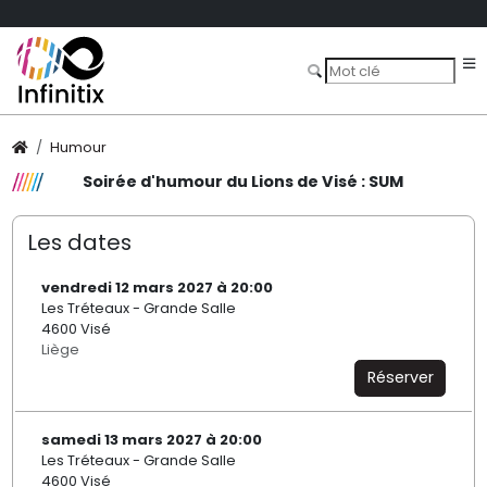
Humour
Soirée d'humour du Lions de Visé : SUM
Les dates
vendredi 12 mars 2027 à 20:00
Les Tréteaux - Grande Salle
4600 Visé
Liège
Réserver
samedi 13 mars 2027 à 20:00
Les Tréteaux - Grande Salle
4600 Visé