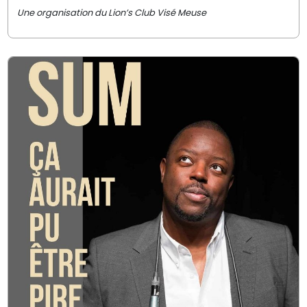
Une organisation du Lion’s Club Visé Meuse