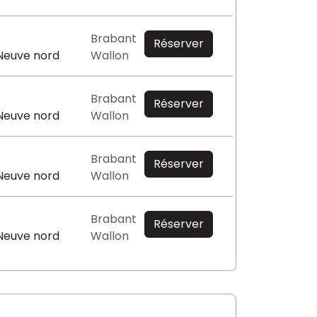
Brabant
Réserver
Neuve nord
Wallon
Brabant
Réserver
Neuve nord
Wallon
Brabant
Réserver
Neuve nord
Wallon
Brabant
Réserver
Neuve nord
Wallon