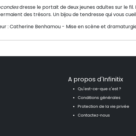
econdes
dresse le portait de deux jeunes adultes sur le fil. D
ermaient des trésors. Un bijou de tendresse qui vous cueil
eur : Catherine Benhamou - Mise en scène et dramaturgi
A propos d'Infinitix
Qu'est-ce-que c'est ?
Conditions générales
Protection de la vie privée
Contactez-nous