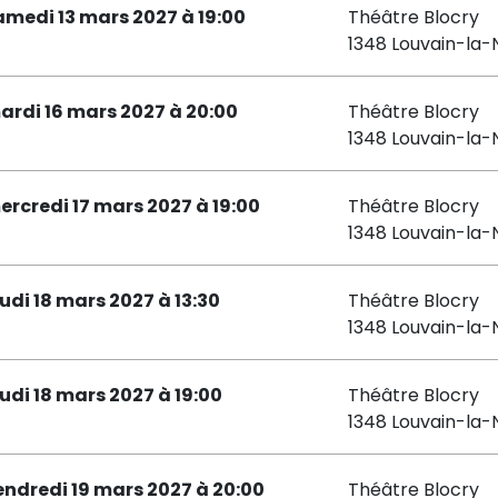
amedi 13 mars 2027 à 19:00
Théâtre Blocry
1348 Louvain-la-
ardi 16 mars 2027 à 20:00
Théâtre Blocry
1348 Louvain-la-
ercredi 17 mars 2027 à 19:00
Théâtre Blocry
1348 Louvain-la-
eudi 18 mars 2027 à 13:30
Théâtre Blocry
1348 Louvain-la-
eudi 18 mars 2027 à 19:00
Théâtre Blocry
1348 Louvain-la-
endredi 19 mars 2027 à 20:00
Théâtre Blocry