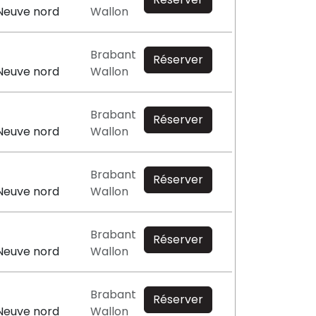
Neuve nord
Wallon
Brabant
Réserver
Neuve nord
Wallon
Brabant
Réserver
Neuve nord
Wallon
Brabant
Réserver
Neuve nord
Wallon
Brabant
Réserver
Neuve nord
Wallon
Brabant
Réserver
Neuve nord
Wallon