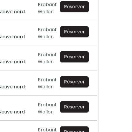
Brabant
Réserver
Neuve nord
Wallon
Brabant
Réserver
Neuve nord
Wallon
Brabant
Réserver
Neuve nord
Wallon
Brabant
Réserver
Neuve nord
Wallon
Brabant
Réserver
Neuve nord
Wallon
Brabant
Réserver