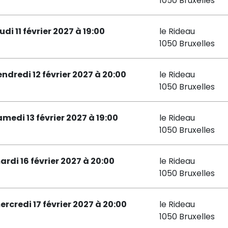
1050 Bruxelles
udi 11 février 2027 à 19:00
le Rideau
1050 Bruxelles
endredi 12 février 2027 à 20:00
le Rideau
1050 Bruxelles
amedi 13 février 2027 à 19:00
le Rideau
1050 Bruxelles
ardi 16 février 2027 à 20:00
le Rideau
1050 Bruxelles
ercredi 17 février 2027 à 20:00
le Rideau
1050 Bruxelles