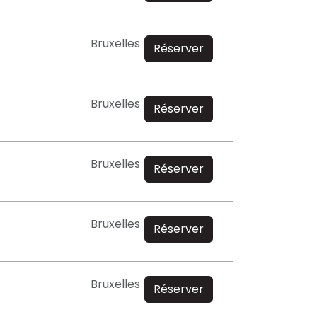
Bruxelles
Réserver
Bruxelles
Réserver
Bruxelles
Réserver
Bruxelles
Réserver
Bruxelles
Réserver