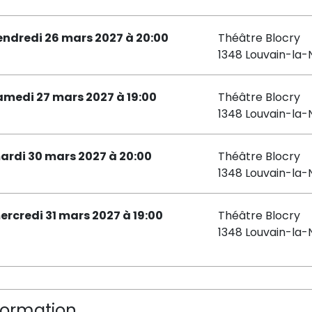
endredi 26 mars 2027 à 20:00
Théâtre Blocry
1348 Louvain-la-
amedi 27 mars 2027 à 19:00
Théâtre Blocry
1348 Louvain-la-
ardi 30 mars 2027 à 20:00
Théâtre Blocry
1348 Louvain-la-
ercredi 31 mars 2027 à 19:00
Théâtre Blocry
1348 Louvain-la-
formation