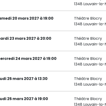
1348 Louvain-la-
amedi 20 mars 2027 à 19:00
Théâtre Blocry
1348 Louvain-la-
ardi 23 mars 2027 à 20:00
Théâtre Blocry
1348 Louvain-la-
ercredi 24 mars 2027 à 19:00
Théâtre Blocry
1348 Louvain-la-
eudi 25 mars 2027 à 13:30
Théâtre Blocry
1348 Louvain-la-
eudi 25 mars 2027 à 19:00
Théâtre Blocry
1348 Louvain-la-