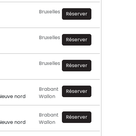
Bruxelles
Réserver
Bruxelles
Réserver
Bruxelles
Réserver
Brabant
Réserver
Neuve nord
Wallon
Brabant
Réserver
Neuve nord
Wallon