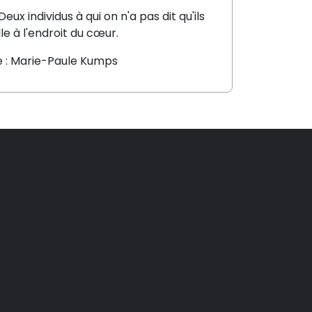
eux individus à qui on n'a pas dit qu'ils
le à l'endroit du cœur.
e : Marie-Paule Kumps