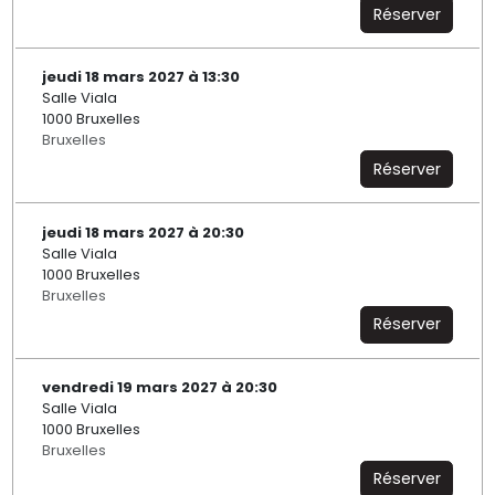
Réserver
jeudi 18 mars 2027 à 13:30
Salle Viala
1000 Bruxelles
Bruxelles
Réserver
jeudi 18 mars 2027 à 20:30
Salle Viala
1000 Bruxelles
Bruxelles
Réserver
vendredi 19 mars 2027 à 20:30
Salle Viala
1000 Bruxelles
Bruxelles
Réserver