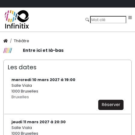
Théâtre
Entre ici et là-bas
Les dates
mercredi 10 mars 2027 à 19:00
Salle Viala
1000 Bruxelles
Bruxelles
Réserver
jeudi 11 mars 2027 à 20:30
Salle Viala
1000 Bruxelles