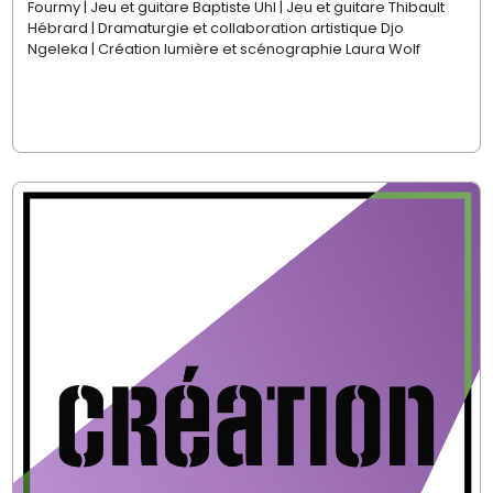
Fourmy | Jeu et guitare Baptiste Uhl | Jeu et guitare Thibault
Hébrard | Dramaturgie et collaboration artistique Djo
Ngeleka | Création lumière et scénographie Laura Wolf