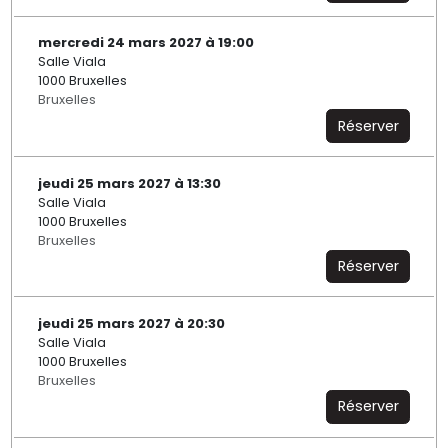
mercredi 24 mars 2027 à 19:00
Salle Viala
1000 Bruxelles
Bruxelles
Réserver
jeudi 25 mars 2027 à 13:30
Salle Viala
1000 Bruxelles
Bruxelles
Réserver
jeudi 25 mars 2027 à 20:30
Salle Viala
1000 Bruxelles
Bruxelles
Réserver