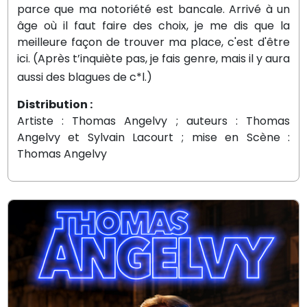
parce que ma notoriété est bancale. Arrivé à un
âge où il faut faire des choix, je me dis que la
meilleure façon de trouver ma place, c'est d'être
ici. (Après t’inquiète pas, je fais genre, mais il y aura
aussi des blagues de c*l.)
Distribution :
Artiste : Thomas Angelvy ; auteurs : Thomas
Angelvy et Sylvain Lacourt ; mise en Scène :
Thomas Angelvy