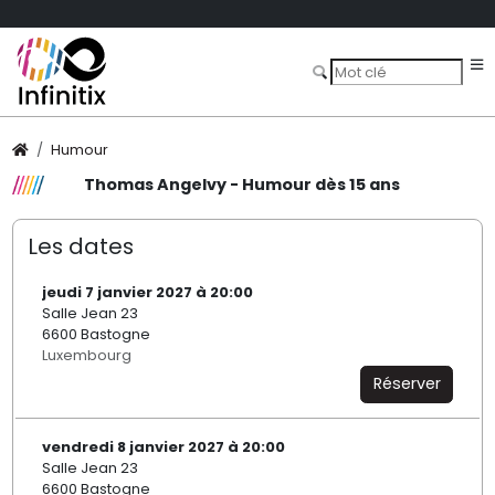
Humour
Thomas Angelvy - Humour dès 15 ans
Les dates
jeudi 7 janvier 2027 à 20:00
Salle Jean 23
6600 Bastogne
Luxembourg
Réserver
vendredi 8 janvier 2027 à 20:00
Salle Jean 23
6600 Bastogne