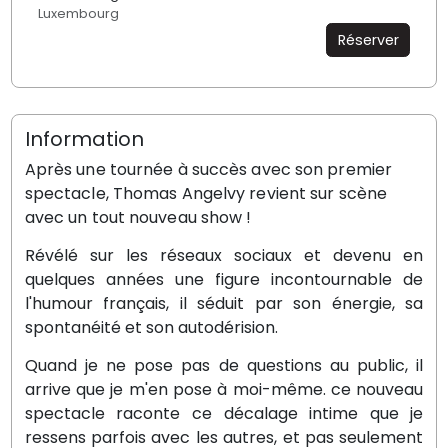
Luxembourg
Réserver
Information
Après une tournée à succès avec son premier
spectacle, Thomas Angelvy revient sur scène
avec un tout nouveau show !
Révélé sur les réseaux sociaux et devenu en
quelques années une figure incontournable de
l'humour français, il séduit par son énergie, sa
spontanéité et son autodérision.
Quand je ne pose pas de questions au public, il
arrive que je m'en pose à moi-même. ce nouveau
spectacle raconte ce décalage intime que je
ressens parfois avec les autres, et pas seulement