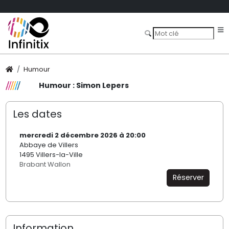
Humour
Humour : Simon Lepers
Les dates
mercredi 2 décembre 2026 à 20:00
Abbaye de Villers
1495 Villers-la-Ville
Brabant Wallon
Réserver
Information