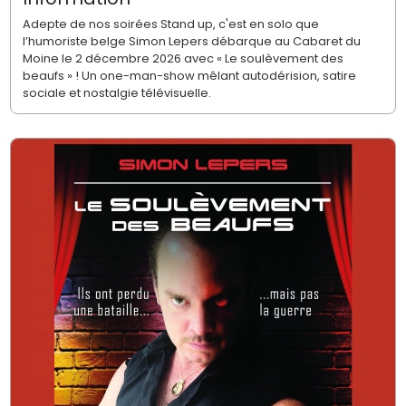
Adepte de nos soirées Stand up, c'est en solo que
l’humoriste belge Simon Lepers débarque au Cabaret du
Moine le 2 décembre 2026 avec « Le soulèvement des
beaufs » ! Un one-man-show mêlant autodérision, satire
sociale et nostalgie télévisuelle.