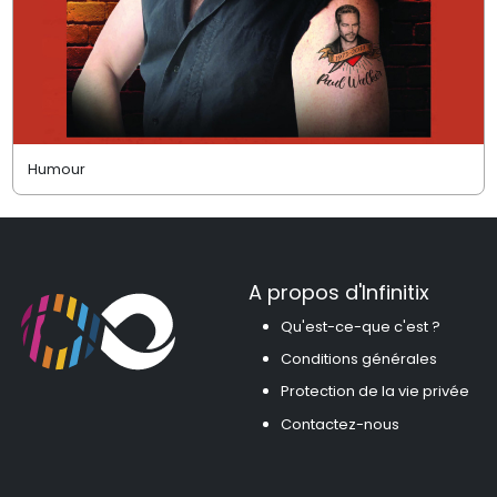
Humour
A propos d'Infinitix
Qu'est-ce-que c'est ?
Conditions générales
Protection de la vie privée
Contactez-nous