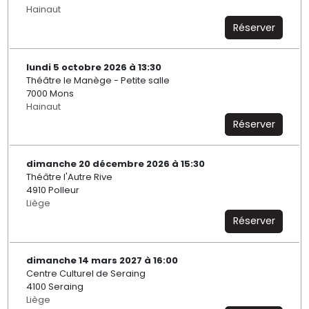
Hainaut
Réserver
lundi 5 octobre 2026 à 13:30
Théâtre le Manège - Petite salle
7000 Mons
Hainaut
Réserver
dimanche 20 décembre 2026 à 15:30
Théâtre l'Autre Rive
4910 Polleur
Liège
Réserver
dimanche 14 mars 2027 à 16:00
Centre Culturel de Seraing
4100 Seraing
Liège