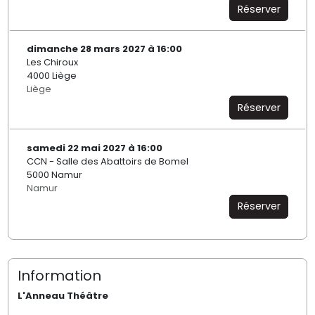
Réserver
dimanche 28 mars 2027 à 16:00
Les Chiroux
4000 Liège
Liège
Réserver
samedi 22 mai 2027 à 16:00
CCN - Salle des Abattoirs de Bomel
5000 Namur
Namur
Réserver
Information
L'Anneau Théâtre