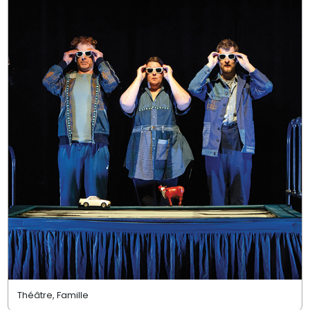
Théâtre, Famille