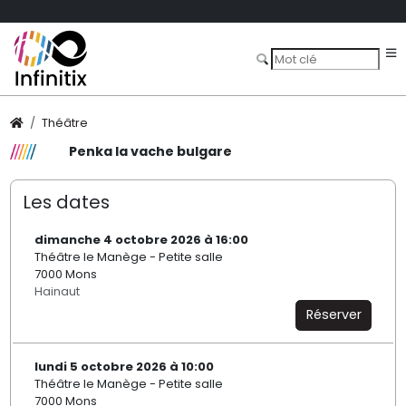
Théâtre
Penka la vache bulgare
Les dates
dimanche 4 octobre 2026 à 16:00
Théâtre le Manège - Petite salle
7000 Mons
Hainaut
Réserver
lundi 5 octobre 2026 à 10:00
Théâtre le Manège - Petite salle
7000 Mons