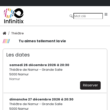
Théâtre
Tu aimes tellement la vie
Les dates
samedi 26 décembre 2026 à 20:30
Théâtre de Namur - Grande Salle
5000 Namur
Namur
Réserver
dimanche 27 décembre 2026 à 20:30
Théâtre de Namur - Grande Salle
5000 Namur