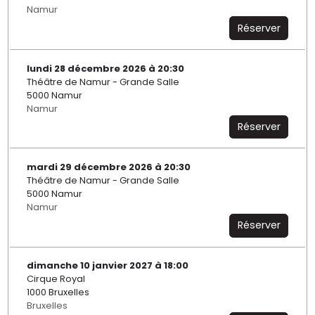
Namur
Réserver
lundi 28 décembre 2026 à 20:30
Théâtre de Namur - Grande Salle
5000 Namur
Namur
Réserver
mardi 29 décembre 2026 à 20:30
Théâtre de Namur - Grande Salle
5000 Namur
Namur
Réserver
dimanche 10 janvier 2027 à 18:00
Cirque Royal
1000 Bruxelles
Bruxelles