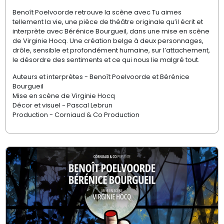
Benoît Poelvoorde retrouve la scène avec Tu aimes
tellement la vie, une pièce de théâtre originale qu’il écrit et
interprète avec Bérénice Bourgueil, dans une mise en scène
de Virginie Hocq. Une création belge à deux personnages,
drôle, sensible et profondément humaine, sur l’attachement,
le désordre des sentiments et ce qui nous lie malgré tout.
Auteurs et interprètes - Benoît Poelvoorde et Bérénice
Bourgueil
Mise en scène de Virginie Hocq
Décor et visuel - Pascal Lebrun
Production - Corniaud & Co Production