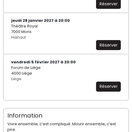
Réserver
jeudi 28 janvier 2027 à 20:00
Théâtre Royal
7000 Mons
Hainaut
Réserver
vendredi 5 février 2027 à 20:00
Forum de Liège
4000 Liège
Liège
Réserver
Information
Vivre ensemble, c’est compliqué. Mourir ensemble, c’est
pire.