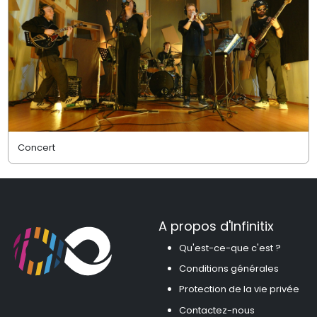
Concert
A propos d'Infinitix
Qu'est-ce-que c'est ?
Conditions générales
Protection de la vie privée
Contactez-nous