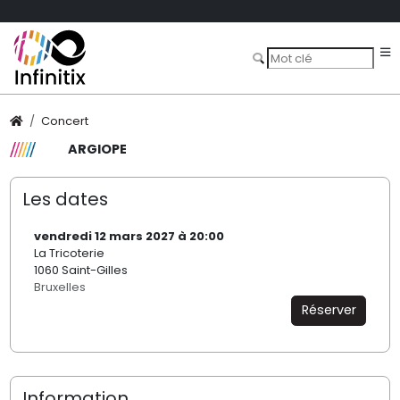
Concert
ARGIOPE
Les dates
vendredi 12 mars 2027 à 20:00
La Tricoterie
1060 Saint-Gilles
Bruxelles
Réserver
Information