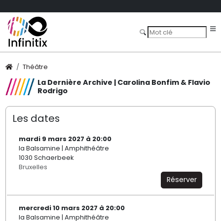
Théâtre
La Dernière Archive | Carolina Bonfim & Flavio
Rodrigo
Les dates
mardi 9 mars 2027 à 20:00
la Balsamine | Amphithéâtre
1030 Schaerbeek
Bruxelles
Réserver
mercredi 10 mars 2027 à 20:00
la Balsamine | Amphithéâtre