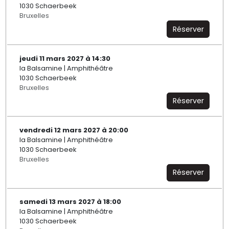
1030 Schaerbeek
Bruxelles
Réserver
jeudi 11 mars 2027 à 14:30
la Balsamine | Amphithéâtre
1030 Schaerbeek
Bruxelles
Réserver
vendredi 12 mars 2027 à 20:00
la Balsamine | Amphithéâtre
1030 Schaerbeek
Bruxelles
Réserver
samedi 13 mars 2027 à 18:00
la Balsamine | Amphithéâtre
1030 Schaerbeek