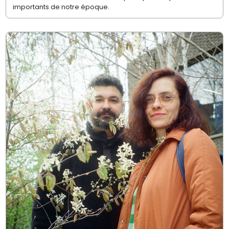
importants de notre époque.