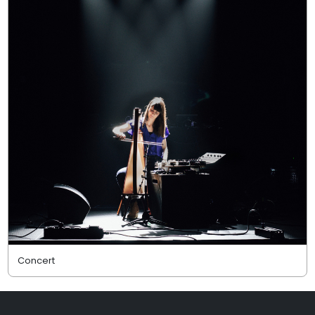
Concert