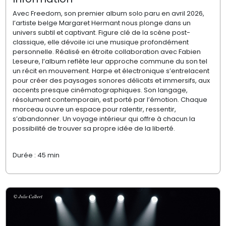
Avec Freedom, son premier album solo paru en avril 2026,
l’artiste belge Margaret Hermant nous plonge dans un
univers subtil et captivant. Figure clé de la scène post-
classique, elle dévoile ici une musique profondément
personnelle. Réalisé en étroite collaboration avec Fabien
Leseure, l’album reflète leur approche commune du son tel
un récit en mouvement. Harpe et électronique s’entrelacent
pour créer des paysages sonores délicats et immersifs, aux
accents presque cinématographiques. Son langage,
résolument contemporain, est porté par l’émotion. Chaque
morceau ouvre un espace pour ralentir, ressentir,
s’abandonner. Un voyage intérieur qui offre à chacun la
possibilité de trouver sa propre idée de la liberté.
Durée : 45 min