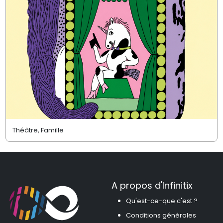
Théâtre, Famille
A propos d'Infinitix
Qu'est-ce-que c'est ?
Conditions générales