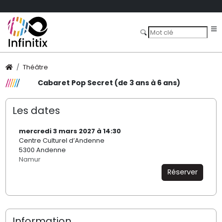
Théâtre
Cabaret Pop Secret (de 3 ans à 6 ans)
Les dates
mercredi 3 mars 2027 à 14:30
Centre Culturel d’Andenne
5300 Andenne
Namur
Réserver
Information