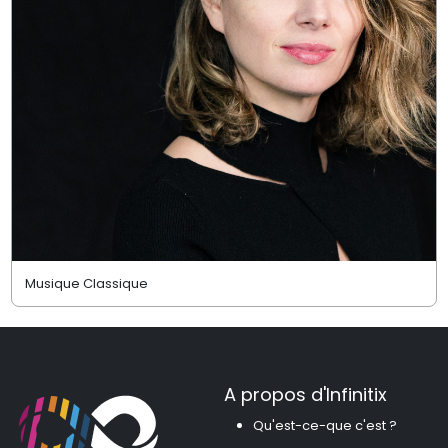
Musique Classique
A propos d'Infinitix
Qu'est-ce-que c'est ?