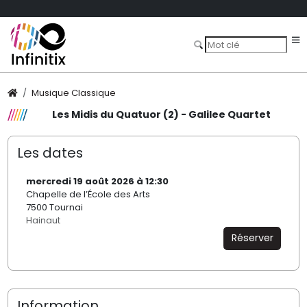
Musique Classique
Les Midis du Quatuor (2) - Galilee Quartet
Les dates
mercredi 19 août 2026 à 12:30
Chapelle de l’École des Arts
7500 Tournai
Hainaut
Réserver
Information