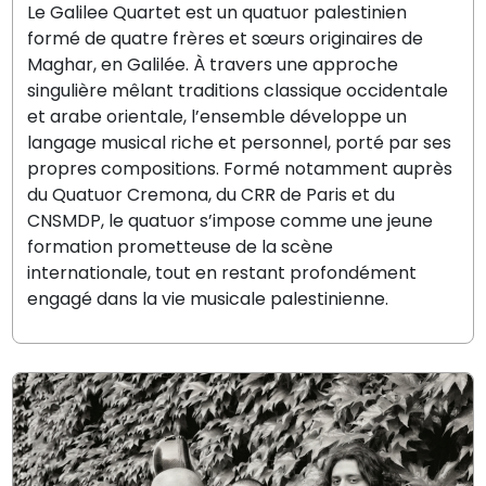
Le Galilee Quartet est un quatuor palestinien
formé de quatre frères et sœurs originaires de
Maghar, en Galilée. À travers une approche
singulière mêlant traditions classique occidentale
et arabe orientale, l’ensemble développe un
langage musical riche et personnel, porté par ses
propres compositions. Formé notamment auprès
du Quatuor Cremona, du CRR de Paris et du
CNSMDP, le quatuor s’impose comme une jeune
formation prometteuse de la scène
internationale, tout en restant profondément
engagé dans la vie musicale palestinienne.