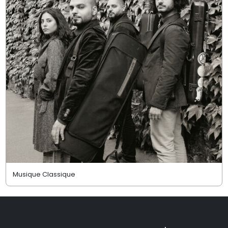
Musique Classique