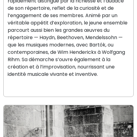
rapidement distingué par la richesse et l’audace
de son répertoire, reflet de la curiosité et de
l’engagement de ses membres. Animé par un
véritable appétit d’exploration, le jeune ensemble
parcourt aussi bien les grandes œuvres du
répertoire — Haydn, Beethoven, Mendelssohn —
que les musiques modernes, avec Bartók, ou
contemporaines, de Wim Henderickx à Wolfgang
Rihm. Sa démarche s’ouvre également à la
création et à l’improvisation, nourrissant une
identité musicale vivante et inventive.