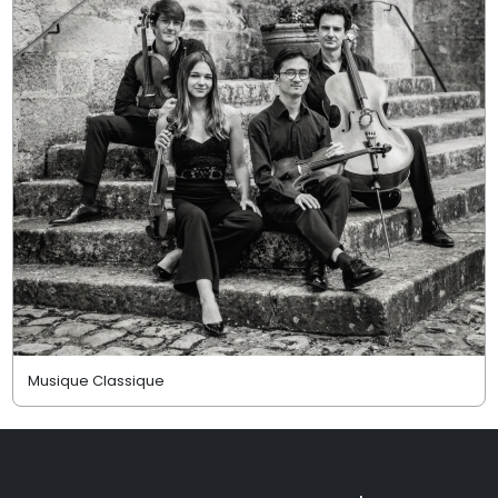
Musique Classique