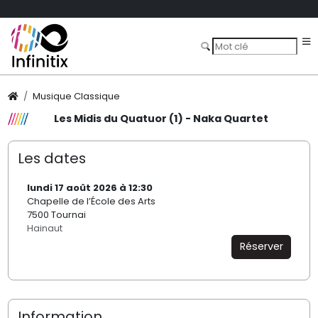
Musique Classique
Les Midis du Quatuor (1) - Naka Quartet
Les dates
lundi 17 août 2026 à 12:30
Chapelle de l’École des Arts
7500 Tournai
Hainaut
Réserver
Information