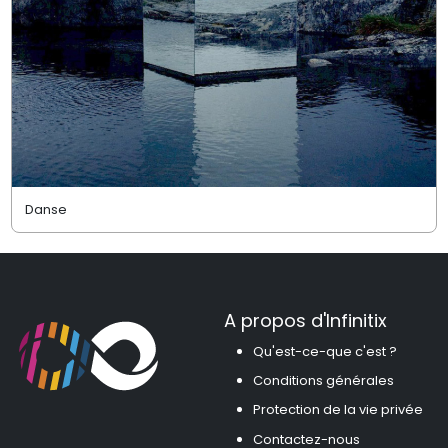
Danse
A propos d'Infinitix
Qu'est-ce-que c'est ?
Conditions générales
Protection de la vie privée
Contactez-nous