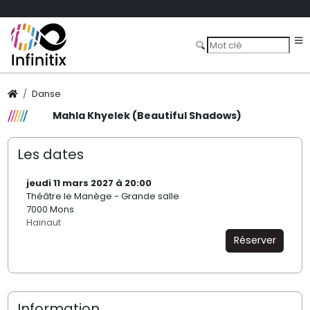
Danse
Mahla Khyelek (Beautiful Shadows)
Les dates
jeudi 11 mars 2027 à 20:00
Théâtre le Manège - Grande salle
7000 Mons
Hainaut
Réserver
Information