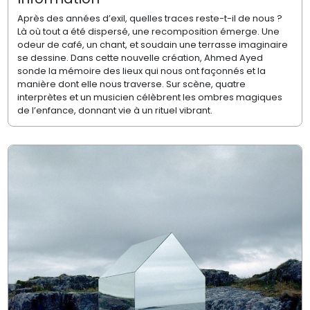
Après des années d’exil, quelles traces reste-t-il de nous ?
Là où tout a été dispersé, une recomposition émerge. Une
odeur de café, un chant, et soudain une terrasse imaginaire
se dessine. Dans cette nouvelle création, Ahmed Ayed
sonde la mémoire des lieux qui nous ont façonnés et la
manière dont elle nous traverse. Sur scène, quatre
interprètes et un musicien célèbrent les ombres magiques
de l’enfance, donnant vie à un rituel vibrant.