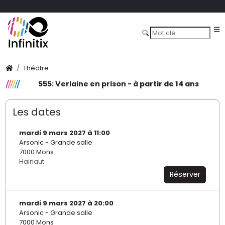
Théâtre
555: Verlaine en prison - à partir de 14 ans
Les dates
mardi 9 mars 2027 à 11:00
Arsonic - Grande salle
7000 Mons
Hainaut
Réserver
mardi 9 mars 2027 à 20:00
Arsonic - Grande salle
7000 Mons