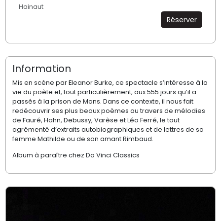
Hainaut
Réserver
Information
Mis en scène par Eleanor Burke, ce spectacle s’intéresse à la
vie du poète et, tout particulièrement, aux 555 jours qu’il a
passés à la prison de Mons. Dans ce contexte, il nous fait
redécouvrir ses plus beaux poèmes au travers de mélodies
de Fauré, Hahn, Debussy, Varèse et Léo Ferré, le tout
agrémenté d’extraits autobiographiques et de lettres de sa
femme Mathilde ou de son amant Rimbaud.
Album à paraître chez Da Vinci Classics