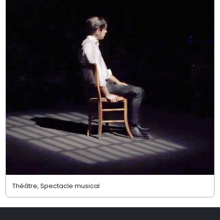
Théâtre, Spectacle musical