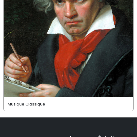
Musique Classique