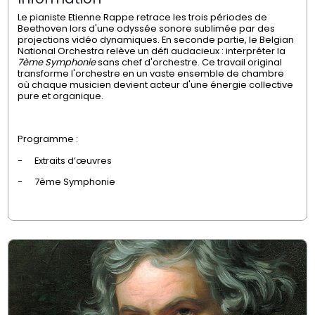
Le pianiste Etienne Rappe retrace les trois périodes de
Beethoven lors d'une odyssée sonore sublimée par des
projections vidéo dynamiques. En seconde partie, le Belgian
National Orchestra relève un défi audacieux : interpréter la
7ème Symphonie
sans chef d'orchestre. Ce travail original
transforme l'orchestre en un vaste ensemble de chambre
où chaque musicien devient acteur d'une énergie collective
pure et organique.
Programme :
-
Extraits d’œuvres
-
7ème Symphonie