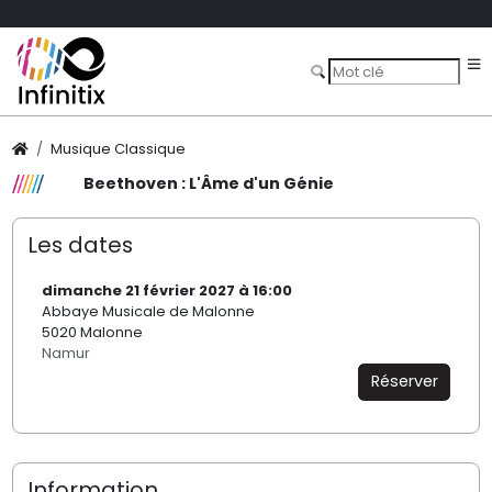
Musique Classique
Beethoven : L'Âme d'un Génie
Les dates
dimanche 21 février 2027 à 16:00
Abbaye Musicale de Malonne
5020 Malonne
Namur
Réserver
Information