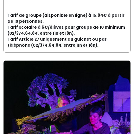
Tarif de groupe (disponible en ligne) à 15,84€ à partir
de 10 personnes.
Tarif scolaire à 6€/élèves pour groupe de 10 minimum
(02/374.64.84, entre 11h et 18h).
Tarif Article 27 uniquement au guichet ou par
téléphone (02/374.64.84, entre 11h et 18h).