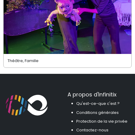
Théâtre, Famille
A propos d'Infinitix
Qu'est-ce-que c'est ?
Conditions générales
Protection de la vie privée
Contactez-nous