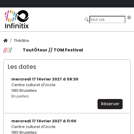
Théâtre
ToutÔtour // TOM Festival
Les dates
mercredi 17 février 2027 à 09:30
Centre culturel d'Uccle
1180 Bruxelles
Bruxelles
Réserver
mercredi 17 février 2027 à 11:00
Centre culturel d'Uccle
1180 Bruxelles