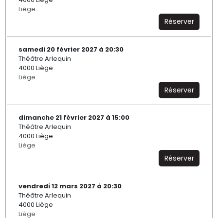
Liège
Réserver
samedi 20 février 2027 à 20:30
Théâtre Arlequin
4000 Liège
Liège
Réserver
dimanche 21 février 2027 à 15:00
Théâtre Arlequin
4000 Liège
Liège
Réserver
vendredi 12 mars 2027 à 20:30
Théâtre Arlequin
4000 Liège
Liège