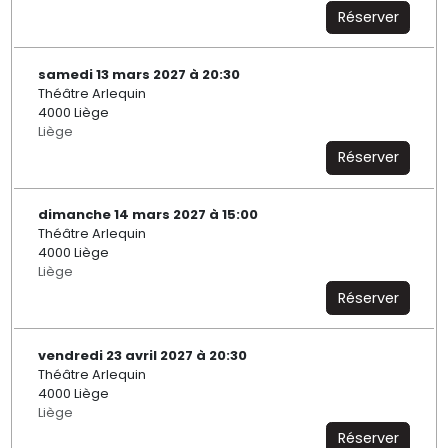
Réserver
samedi 13 mars 2027 à 20:30
Théâtre Arlequin
4000 Liège
Liège
Réserver
dimanche 14 mars 2027 à 15:00
Théâtre Arlequin
4000 Liège
Liège
Réserver
vendredi 23 avril 2027 à 20:30
Théâtre Arlequin
4000 Liège
Liège
Réserver