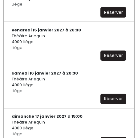
Liège
Réserver
vendredi 15 janvier 2027 à 20:30
Théâtre Arlequin
4000 Liège
Liège
Réserver
samedi 16 janvier 2027 à 20:30
Théâtre Arlequin
4000 Liège
Liège
Réserver
dimanche 17 janvier 2027 à 15:00
Théâtre Arlequin
4000 Liège
Liège