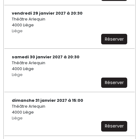
vendredi 29 janvier 2027 à 20:30
Théâtre Arlequin
4000 Liège
Liège
Réserver
samedi 30 janvier 2027 à 20:30
Théâtre Arlequin
4000 Liège
Liège
Réserver
dimanche 31 janvier 2027 à 15:00
Théâtre Arlequin
4000 Liège
Liège
Réserver