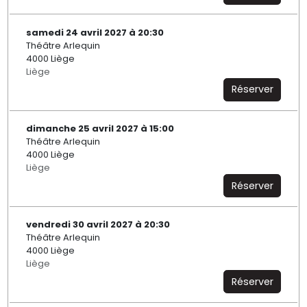
samedi 24 avril 2027 à 20:30
Théâtre Arlequin
4000 Liège
Liège
Réserver
dimanche 25 avril 2027 à 15:00
Théâtre Arlequin
4000 Liège
Liège
Réserver
vendredi 30 avril 2027 à 20:30
Théâtre Arlequin
4000 Liège
Liège
Réserver