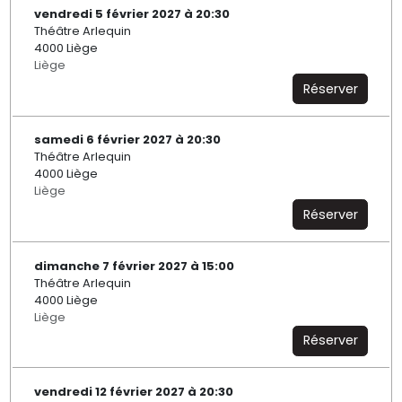
vendredi 5 février 2027 à 20:30
Théâtre Arlequin
4000 Liège
Liège
Réserver
samedi 6 février 2027 à 20:30
Théâtre Arlequin
4000 Liège
Liège
Réserver
dimanche 7 février 2027 à 15:00
Théâtre Arlequin
4000 Liège
Liège
Réserver
vendredi 12 février 2027 à 20:30