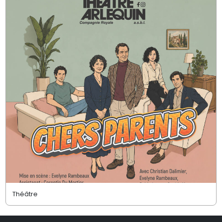
Théâtre