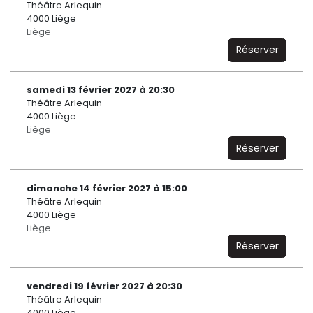
Théâtre Arlequin
4000 Liège
Liège
Réserver
samedi 13 février 2027 à 20:30
Théâtre Arlequin
4000 Liège
Liège
Réserver
dimanche 14 février 2027 à 15:00
Théâtre Arlequin
4000 Liège
Liège
Réserver
vendredi 19 février 2027 à 20:30
Théâtre Arlequin
4000 Liège