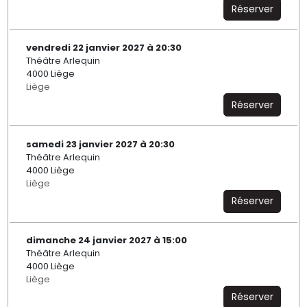
Réserver
vendredi 22 janvier 2027 à 20:30
Théâtre Arlequin
4000 Liège
Liège
Réserver
samedi 23 janvier 2027 à 20:30
Théâtre Arlequin
4000 Liège
Liège
Réserver
dimanche 24 janvier 2027 à 15:00
Théâtre Arlequin
4000 Liège
Liège
Réserver