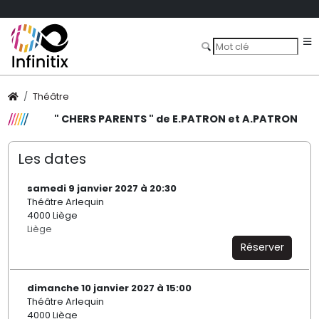
Théâtre
" CHERS PARENTS " de E.PATRON et A.PATRON
Les dates
samedi 9 janvier 2027 à 20:30
Théâtre Arlequin
4000 Liège
Liège
Réserver
dimanche 10 janvier 2027 à 15:00
Théâtre Arlequin
4000 Liège