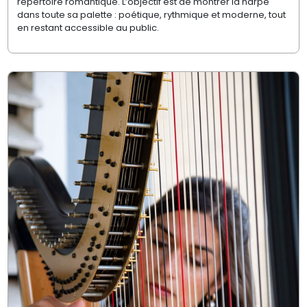
répertoire romantique. L’objectif est de montrer la harpe
dans toute sa palette : poétique, rythmique et moderne, tout
en restant accessible au public.