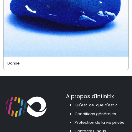
Danse
A propos d'Infinitix
Qu'est-ce-que c'est ?
Conditions générales
Protection de la vie privée
Contactez-nous