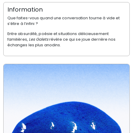
Information
Que faites-vous quand une conversation tourne à vide et
s’étire à l’infini ?
Entre absurdité, poésie et situations délicieusement
familières,
Les Galets
révèle ce qui se joue derrière nos
échanges les plus anodins.