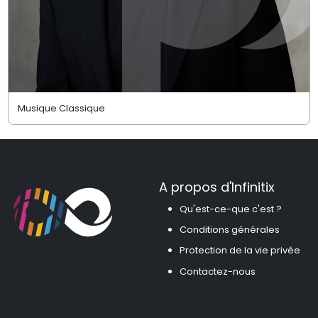
Musique Classique
A propos d'Infinitix
Qu'est-ce-que c'est ?
Conditions générales
Protection de la vie privée
Contactez-nous