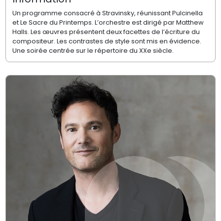
Un programme consacré à Stravinsky, réunissant Pulcinella
et Le Sacre du Printemps. L’orchestre est dirigé par Matthew
Halls. Les œuvres présentent deux facettes de l’écriture du
compositeur. Les contrastes de style sont mis en évidence.
Une soirée centrée sur le répertoire du XXe siècle.